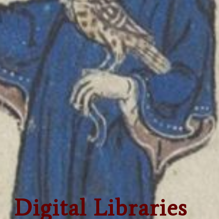
Digital Libraries