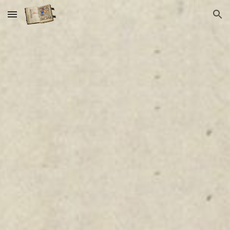
Skip to main content
Skip to navigation